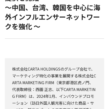
〜中国、台湾、韓国を中心に海
外インフルエンサーネットワー
クを強化 〜
株式会社CARTA HOLDINGSのグループ会社で、
マーケティング特化の事業を展開する株式会社C
ARTA MARKETING FIRM（東京都港区虎ノ門、
代表取締役：西園 正志、以下CARTA MARKETIN
G FIRM）は、2024年1月、インバウンドプロモ
ーション（訪日外国人観光客に向けた商品・サ