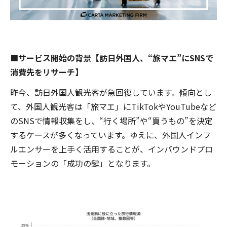
■サービス開始の背景【訪日外国人、“旅マエ”にSNSで
消費先をリサーチ】
昨今、訪日外国人観光客が急回復しています。傾向とし
て、外国人観光客は「旅マエ」にTikTokやYouTubeなど
のSNSで情報収集をし、“行く場所”や“買うもの”を決定
するケースが多くなっています。ゆえに、外国人インフ
ルエンサーを上手く活用することが、インバウンドプロ
モーションの「成功の鍵」となります。