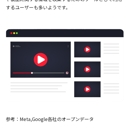
するユーザーも多いようです。
参考：Meta,Google各社のオープンデータ