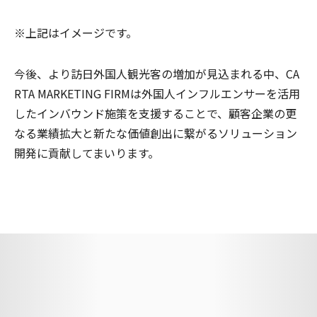
※上記はイメージです。
今後、より訪日外国人観光客の増加が見込まれる中、CA
RTA MARKETING FIRMは外国人インフルエンサーを活用
したインバウンド施策を支援することで、顧客企業の更
なる業績拡大と新たな価値創出に繋がるソリューション
開発に貢献してまいります。