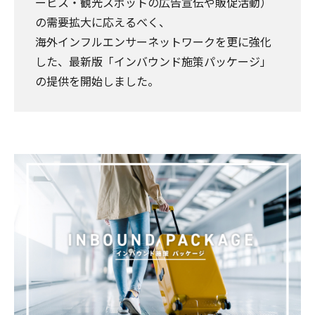
ービス・観光スポットの広告宣伝や販促活動）
の需要拡大に応えるべく、
海外インフルエンサーネットワークを更に強化
した、最新版「インバウンド施策パッケージ」
の提供を開始しました。