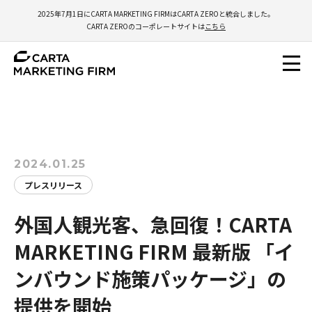
2025年7月1日にCARTA MARKETING FIRMはCARTA ZEROと統合しました。
CARTA ZEROのコーポレートサイトは
こちら
2024.01.25
プレスリリース
外国人観光客、急回復！CARTA
MARKETING FIRM 最新版 「イ
ンバウンド施策パッケージ」の
提供を開始