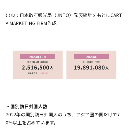
出典：日本政府観光局（JNTO）発表統計をもとにCART
A MARKETING FIRM作成
・国別訪日外国人数
2022年の国別訪日外国人のうち、アジア圏の国だけで7
0%以上を占めています。