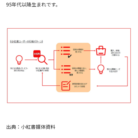
95年代以降生まれです。
出典：小紅書媒体資料