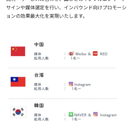
サインや媒体選定を行い、インバウンド向けプロモーシ
ョンの効果最大化を実現いたします。