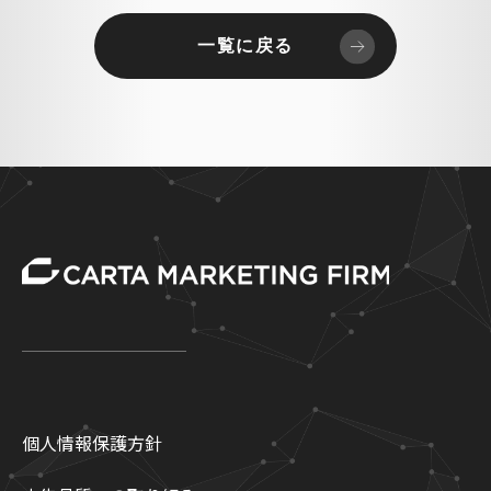
一覧に戻る
個人情報保護方針