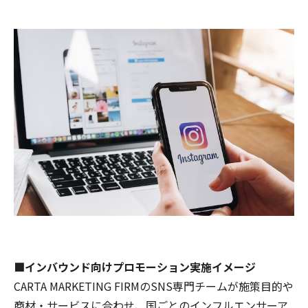
■インバウンド向けプロモーション実施イメージ
CARTA MARKETING FIRMのSNS専門チームが施策目的や
商材・サービスに合わせ、国ごとのインフルエンサーア