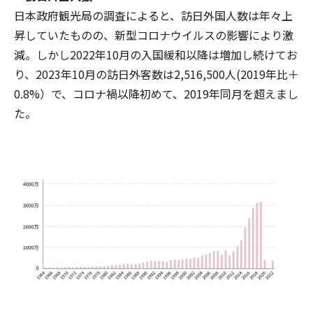
日本政府観光局の調査によると、訪日外国人数は年々上
昇していたものの、新型コロナウイルスの影響により激
減。しかし2022年10月の入国緩和以降は増加し続けてお
り、2023年10月の訪日外客数は2,516,500人(2019年比＋
0.8%）で、コロナ禍以降初めて、2019年同月を超えまし
た。