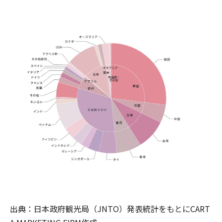
出典：日本政府観光局（JNTO）発表統計をもとにCART